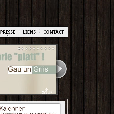
PRESSE
LIENS
CONTACT
Kalenner