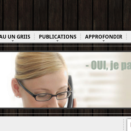
AU UN GRIIS
PUBLICATIONS
APPROFONDIR