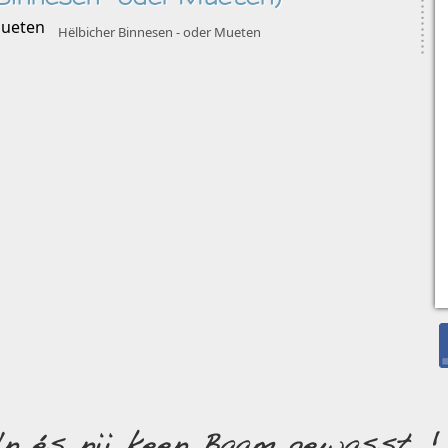
Hëlbicher Binnesen - oder Mueten