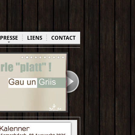
PRESSE
LIENS
CONTACT
Kalenner