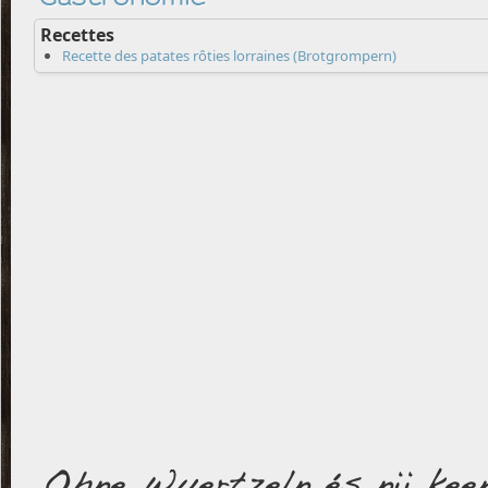
Recettes
Recette des patates rôties lorraines (Brotgrompern)