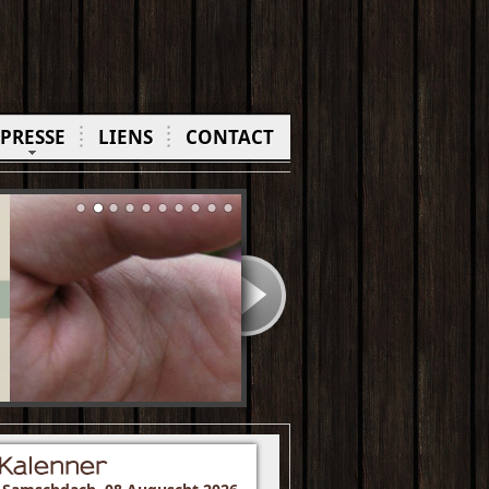
PRESSE
LIENS
CONTACT
Kalenner