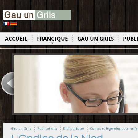
ACCUEIL
FRANCIQUE
GAU UN GRIIS
PUBL
Gau un Griis
Publications
Bibliothèque
Contes et légendes pour enfan