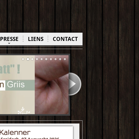
PRESSE
LIENS
CONTACT
Kalenner