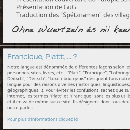
Présentation de GuG
Traduction des "Spétznamen" des villag
Francique, Platt, ... ?
Notre langue est dénommée de différentes façons selon le
personnes, sites, livres, etc... "Platt", "Francique", "Lothring
Déitsch", "Déitsch", "Luxembourgeois" désignent tous notr
langue pour des raisons diverses (historiques, linguistiques,
géographiques...). Pour éviter les confusions, sachez que su
internet, les termes "Platt" et "Francique" sont les plus utili
et il en va de même sur ce site. Ils désignent donc tous deu
notre parler.
Pour plus d'informations cliquez ici.