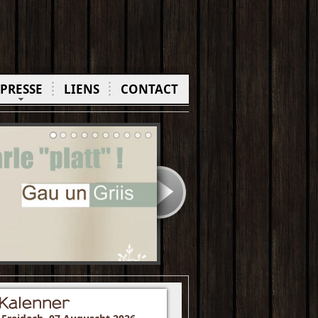
PRESSE
LIENS
CONTACT
Kalenner