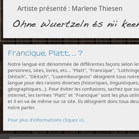
Artiste présenté : Marlene Thiesen
Francique, Platt, ... ?
Notre langue est dénommée de différentes façons selon le
personnes, sites, livres, etc... "Platt", "Francique", "Lothring
Déitsch", "Déitsch", "Luxembourgeois" désignent tous notr
langue pour des raisons diverses (historiques, linguistiques,
géographiques...). Pour éviter les confusions, sachez que su
internet, les termes "Platt" et "Francique" sont les plus utili
et il en va de même sur ce site. Ils désignent donc tous deu
notre parler.
Pour plus d'informations cliquez ici.