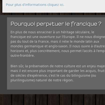
Pour plus d'informations cliquez ici.
Pourquoi perpétuer le francique ?
En plus de nous enraciner à un héritage séculaire, le
francique est une ouverture sur l'Europe. Il ne nous éloigne
pas du tout de la France, mais il relie le monde latin aux
mondes germanique et anglo-saxon. Il nous ouvre à d'autre
horizons et, plus concrètement, nous permet l'accès à l'emp
outre-frontière.
Bien sûr, la préservation de notre culture est un enjeu maje
mais il est encore plus important de garder les acquis, fruit
de siècles d'expérience, c'est le cas du bilinguisme (ou
plurilinguisme) naturel de notre région.