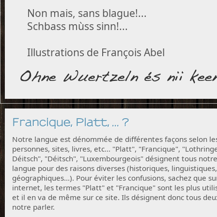
Non mais, sans blague!...
Schbass mùss sinn!...
Illustrations de François Abel
Francique, Platt, ... ?
Notre langue est dénommée de différentes façons selon le
personnes, sites, livres, etc... "Platt", "Francique", "Lothring
Déitsch", "Déitsch", "Luxembourgeois" désignent tous notr
langue pour des raisons diverses (historiques, linguistiques,
géographiques...). Pour éviter les confusions, sachez que su
internet, les termes "Platt" et "Francique" sont les plus utili
et il en va de même sur ce site. Ils désignent donc tous deu
notre parler.