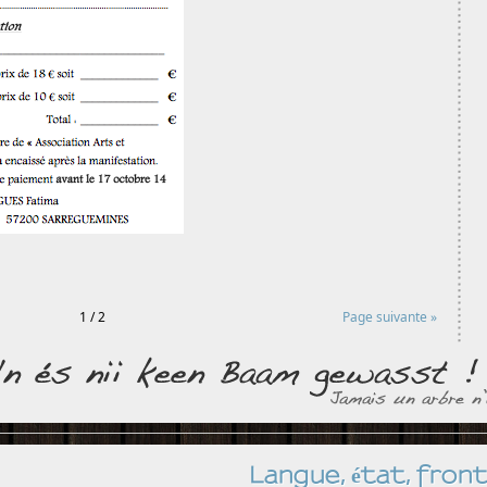
1 / 2
Page suivante »
Langue, état, front