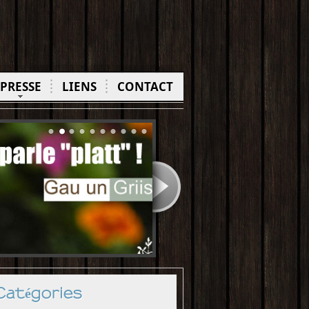
PRESSE
LIENS
CONTACT
Catégories