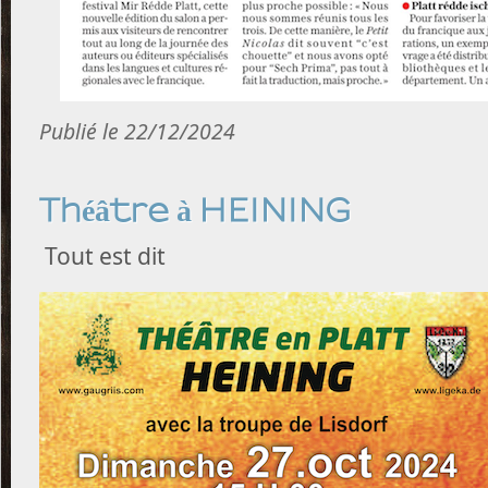
Publié le 22/12/2024
Théâtre à HEINING
Tout est dit