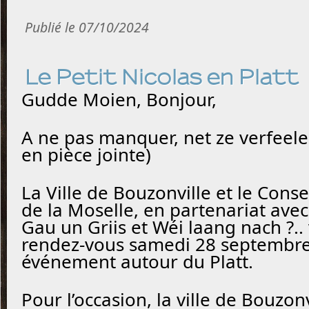
Publié le 07/10/2024
Le Petit Nicolas en Platt
Gudde Moien, Bonjour,
A ne pas manquer, net ze verfee
en pièce jointe)
La Ville de Bouzonville et le Cons
de la Moselle, en partenariat avec
Gau un Griis et Wéi laang nach ?.
rendez-vous samedi 28 septembr
événement autour du Platt.
Pour l’occasion, la ville de Bouzon