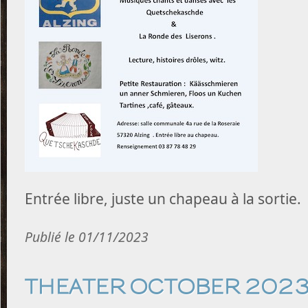
Entrée libre, juste un chapeau à la sortie.
Publié le 01/11/2023
THEATER OCTOBER 2023 