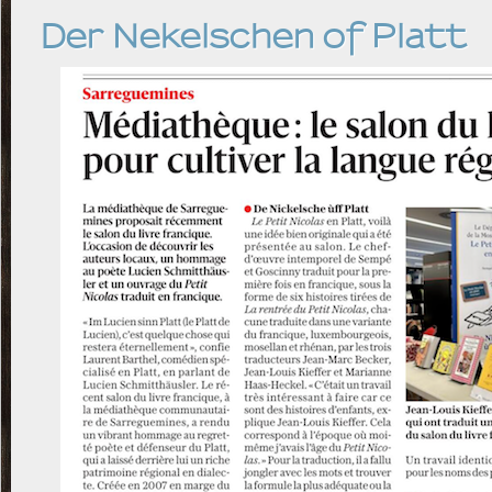
Der Nekelschen of Platt