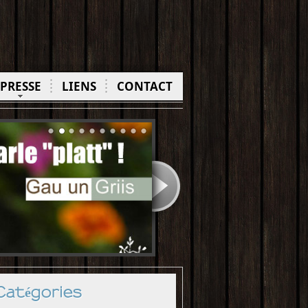
PRESSE
LIENS
CONTACT
Catégories