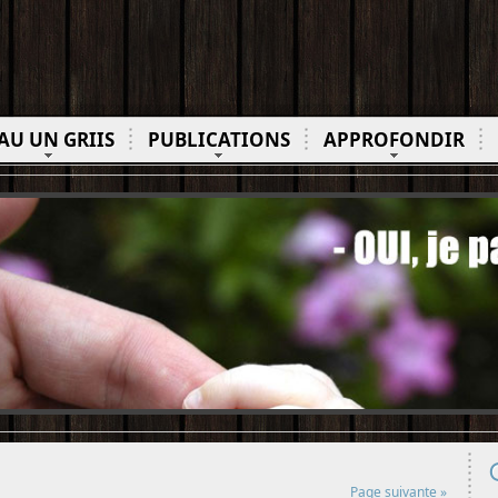
AU UN GRIIS
PUBLICATIONS
APPROFONDIR
Page suivante »