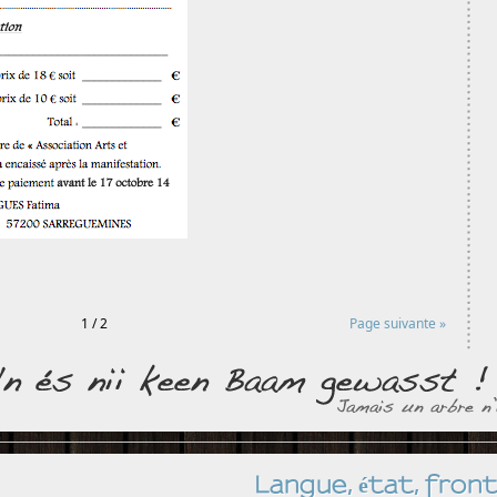
1 / 2
Page suivante »
Langue, état, front