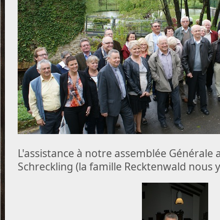
L'assistance à notre assemblée Générale 
Schreckling (la famille Recktenwald nous y 