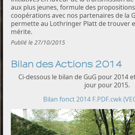
aux plus jeunes, formule des proposition
coopérations avec nos partenaires de la 
permette au Lothringer Platt de trouver en
mérite.
Publié le 27/10/2015
Bilan des Actions 2014
Ci-dessous le bilan de GuG pour 2014 et
jour pour 2015.
Bilan fonct 2014 F.PDF.cwk (VE