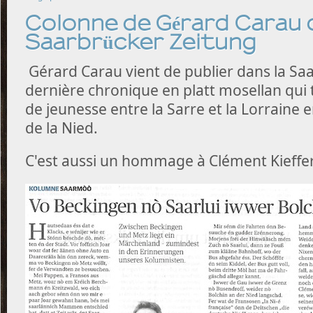
Colonne de Gérard Carau 
Saarbrücker Zeitung
Gérard Carau vient de publier dans la Sa
dernière chronique en platt mosellan qui 
de jeunesse entre la Sarre et la Lorraine 
de la Nied.
C'est aussi un hommage à Clément Kieffer