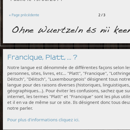
« Page précédente
2 / 3
Francique, Platt, ... ?
Notre langue est dénommée de différentes façons selon le
personnes, sites, livres, etc... "Platt", "Francique", "Lothring
Déitsch", "Déitsch", "Luxembourgeois" désignent tous notr
langue pour des raisons diverses (historiques, linguistiques,
géographiques...). Pour éviter les confusions, sachez que su
internet, les termes "Platt" et "Francique" sont les plus utili
et il en va de même sur ce site. Ils désignent donc tous deu
notre parler.
Pour plus d'informations cliquez ici.