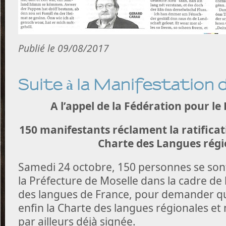
Publié le 09/08/2017
Suite à la Manifestation
A l’appel de la Fédération pour le 
150 manifestants réclament la ratificat
Charte des Langues régi
Samedi 24 octobre, 150 personnes se son
la Préfecture de Moselle dans la cadre de 
des langues de France, pour demander que
enfin la Charte des langues régionales et m
par ailleurs déjà signée.