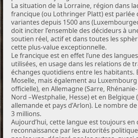
La situation de la Lorraine, région dans la
francique (ou Lothringer Platt) est parlée
variantes depuis 1500 ans (Luxembourgeo
doit inciter l’ensemble des décideurs à u
soutien réel, actif et dans toutes les sphèr
cette plus-value exceptionnelle.
Le francique est en effet l’une des langues
utilisées, en usage dans les relations de tr
échanges quotidiens entre les habitants. E
Moselle, mais également au Luxembourg (
officielle), en Allemagne (Sarre, Rhénanie
Nord –Westphalie, Hesse) et en Belgiqu
allemande et pays d’Arlon). Le nombre de 
3 millions.
Aujourd’hui, cette langue est toujours en
reconnaissance par les autorités politique