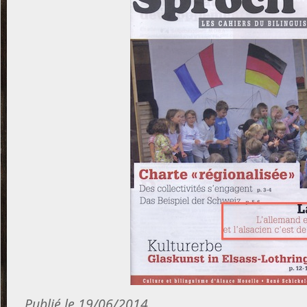
Publié le 19/06/2014