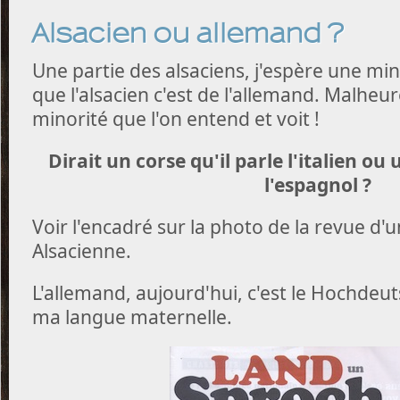
Alsacien ou allemand ?
Une partie des alsaciens, j'espère une min
que l'alsacien c'est de l'allemand. Malheu
minorité que l'on entend et voit !
Dirait un corse qu'il parle l'italien ou 
l'espagnol ?
Voir l'encadré sur la photo de la revue d'
Alsacienne.
L'allemand, aujourd'hui, c'est le Hochdeut
ma langue maternelle.