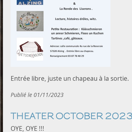
Entrée libre, juste un chapeau à la sortie.
Publié le 01/11/2023
THEATER OCTOBER 2023 
OYE, OYE !!!