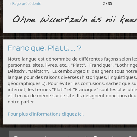
« Page précédente
2 / 35
Francique, Platt, ... ?
Notre langue est dénommée de différentes façons selon le
personnes, sites, livres, etc... "Platt", "Francique", "Lothring
Déitsch", "Déitsch", "Luxembourgeois" désignent tous notr
langue pour des raisons diverses (historiques, linguistiques,
géographiques...). Pour éviter les confusions, sachez que su
internet, les termes "Platt" et "Francique" sont les plus utili
et il en va de même sur ce site. Ils désignent donc tous deu
notre parler.
Pour plus d'informations cliquez ici.